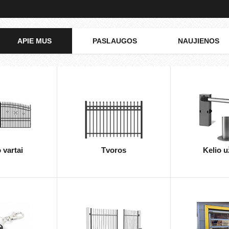
APIE MUS
PASLAUGOS
NAUJIENOS
 vartai
Tvoros
Kelio u